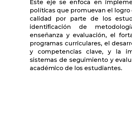
Este eje se enfoca en implemen
políticas que promuevan el logro
calidad por parte de los estud
identificación de metodolog
enseñanza y evaluación, el fort
programas curriculares, el desarr
y competencias clave, y la i
sistemas de seguimiento y evalu
académico de los estudiantes.