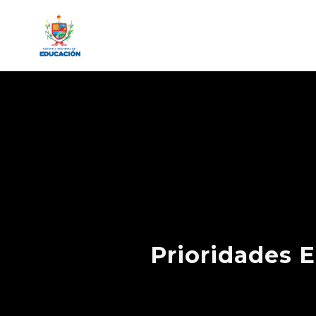
Prioridades E