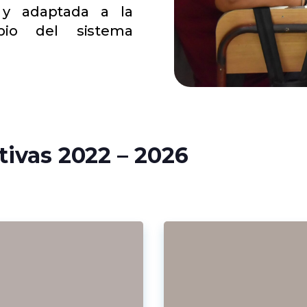
 y adaptada a la
bio del sistema
tivas 2022 – 2026