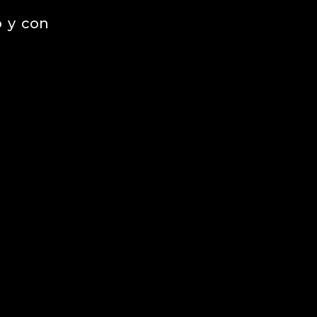
o y con