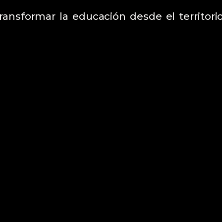
ansformar la educación desde el territori