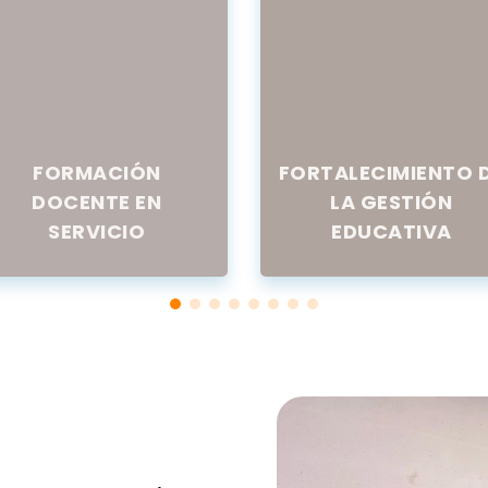
FORMACIÓN
FORTALECIMIENTO 
DOCENTE EN
LA GESTIÓN
SERVICIO
EDUCATIVA