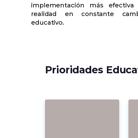
implementación más efectiva
realidad en constante cam
educativo.
Prioridades Educa