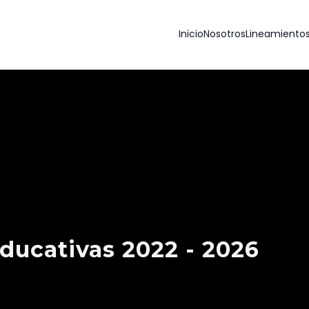
Inicio
Nosotros
Lineamiento
ducativas 2022 - 2026