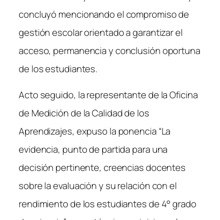
concluyó mencionando el compromiso de
gestión escolar orientado a garantizar el
acceso, permanencia y conclusión oportuna
de los estudiantes.
Acto seguido, la representante de la Oficina
de Medición de la Calidad de los
Aprendizajes, expuso la ponencia “La
evidencia, punto de partida para una
decisión pertinente, creencias docentes
sobre la evaluación y su relación con el
rendimiento de los estudiantes de 4° grado