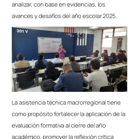
analizar, con base en evidencias, los
avances y desafíos del año escolar 2025.
La asistencia técnica macrorregional tiene
como propósito fortalecer la aplicación de la
evaluación formativa al cierre del año
académico, promover la reflexión crítica