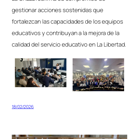
gestionar acciones sostenidas que
fortalezcan las capacidades de los equipos
educativos y contribuyan a la mejora de la
calidad del servicio educativo en La Libertad.
18/02/2026