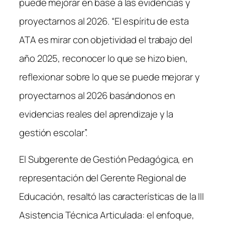
puede mejorar en base a las evidencias y
proyectarnos al 2026. “El espíritu de esta
ATA es mirar con objetividad el trabajo del
año 2025, reconocer lo que se hizo bien,
reflexionar sobre lo que se puede mejorar y
proyectarnos al 2026 basándonos en
evidencias reales del aprendizaje y la
gestión escolar”.
El Subgerente de Gestión Pedagógica, en
representación del Gerente Regional de
Educación, resaltó las características de la III
Asistencia Técnica Articulada: el enfoque,