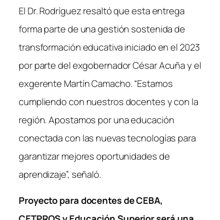
El Dr. Rodríguez resaltó que esta entrega
forma parte de una gestión sostenida de
transformación educativa iniciado en el 2023
por parte del exgobernador César Acuña y el
exgerente Martín Camacho. “Estamos
cumpliendo con nuestros docentes y con la
región. Apostamos por una educación
conectada con las nuevas tecnologías para
garantizar mejores oportunidades de
aprendizaje”, señaló.
Proyecto para docentes de CEBA,
CETPROS y Educación Superior será una