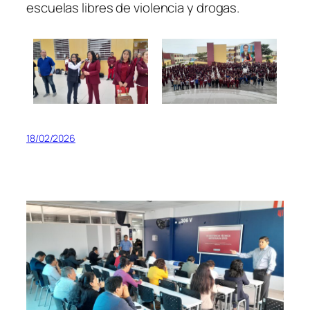
escuelas libres de violencia y drogas.
18/02/2026