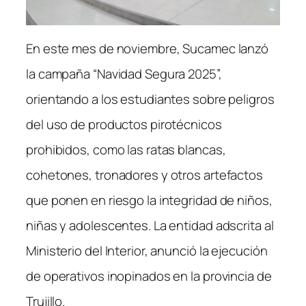
En este mes de noviembre, Sucamec lanzó
la campaña “Navidad Segura 2025”,
orientando a los estudiantes sobre peligros
del uso de productos pirotécnicos
prohibidos, como las ratas blancas,
cohetones, tronadores y otros artefactos
que ponen en riesgo la integridad de niños,
niñas y adolescentes. La entidad adscrita al
Ministerio del Interior, anunció la ejecución
de operativos inopinados en la provincia de
Trujillo.