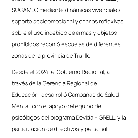
o
n
SUCAMEC mediante dinámicas vivenciales,
o
soporte socioemocional y charlas reflexivas
k
sobre el uso indebido de armas y objetos
prohibidos recorrió escuelas de diferentes
zonas de la provincia de Trujillo.
Desde el 2024, el Gobierno Regional, a
través de la Gerencia Regional de
Educación, desarrolló Campañas de Salud
Mental, con el apoyo del equipo de
psicólogos del programa Devida – GRELL, y la
participación de directivos y personal