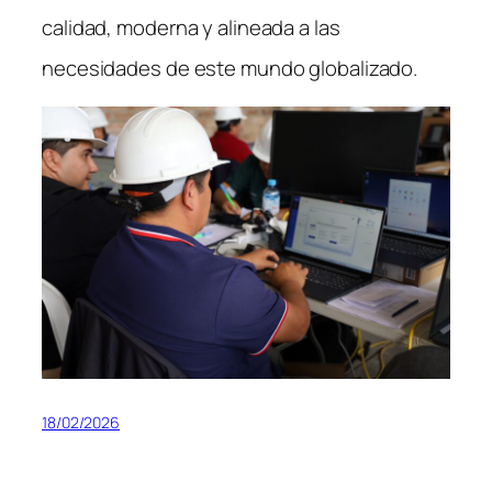
calidad, moderna y alineada a las
necesidades de este mundo globalizado.
18/02/2026