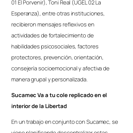
01 El Porvenir), Toni Real (UGEL 02 La
Esperanza), entre otras instituciones,
recibieron mensajes reflexivos en
actividades de fortalecimiento de
habilidades psicosociales, factores
protectores, prevención, orientación,
consejería socioemocional y afectiva de
manera grupal y personalizada.
Sucamec Va a tu cole replicado en el
interior de la Libertad
En un trabajo en conjunto con Sucamec, se
viene planificando descentralizar estas