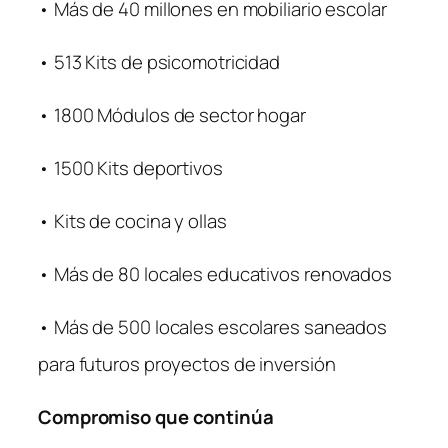
• Más de 40 millones en mobiliario escolar
• 513 Kits de psicomotricidad
• 1800 Módulos de sector hogar
• 1500 Kits deportivos
• Kits de cocina y ollas
• Más de 80 locales educativos renovados
• Más de 500 locales escolares saneados
para futuros proyectos de inversión
Compromiso que continúa