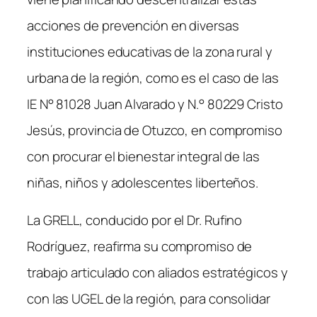
acciones de prevención en diversas
instituciones educativas de la zona rural y
urbana de la región, como es el caso de las
IE N° 81028 Juan Alvarado y N.° 80229 Cristo
Jesús, provincia de Otuzco, en compromiso
con procurar el bienestar integral de las
niñas, niños y adolescentes liberteños.
La GRELL, conducido por el Dr. Rufino
Rodríguez, reafirma su compromiso de
trabajo articulado con aliados estratégicos y
con las UGEL de la región, para consolidar