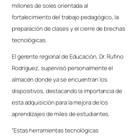
millones de soles orientada al
fortalecimiento del trabajo pedagógico, la
preparación de clases y el cierre de brechas
tecnológicas.
El gerente regional de Educación, Dr. Rufino
Rodríguez, supervisó personalmente el
almacén donde ya se encuentran los
dispositivos, destacando la importancia de
esta adquisición para la mejora de los
aprendizajes de miles de estudiantes.
“Estas herramientas tecnológicas