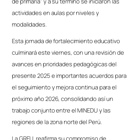
de primaria” y a su término se iniciaron las
actividades en aulas por niveles y
modalidades.
Esta jornada de fortalecimiento educativo
culminará este viernes, con una revisión de
avances en prioridades pedagógicas del
presente 2025 e importantes acuerdos para
el seguimiento y mejora continua para el
próximo año 2026, consolidando así un
trabajo conjunto entre el MINEDU y las
regiones de la zona norte del Perú.
La GRELL reafirma su compromiso de