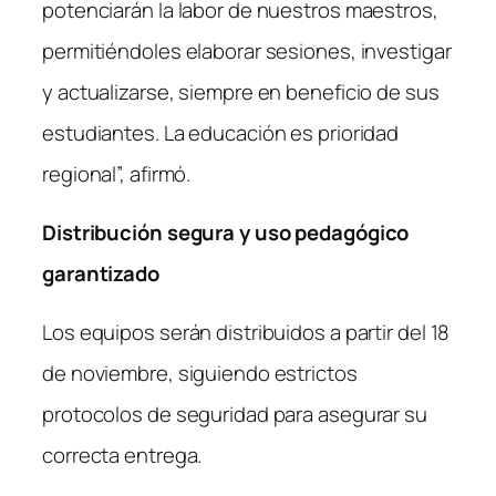
potenciarán la labor de nuestros maestros,
permitiéndoles elaborar sesiones, investigar
y actualizarse, siempre en beneficio de sus
estudiantes. La educación es prioridad
regional”, afirmó.
Distribución segura y uso pedagógico
garantizado
Los equipos serán distribuidos a partir del 18
de noviembre, siguiendo estrictos
protocolos de seguridad para asegurar su
correcta entrega.