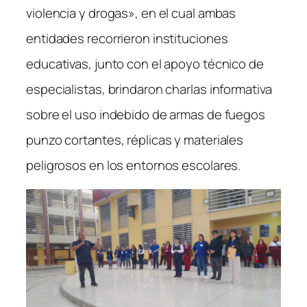
violencia y drogas», en el cual ambas
entidades recorrieron instituciones
educativas, junto con el apoyo técnico de
especialistas, brindaron charlas informativa
sobre el uso indebido de armas de fuegos
punzo cortantes, réplicas y materiales
peligrosos en los entornos escolares.