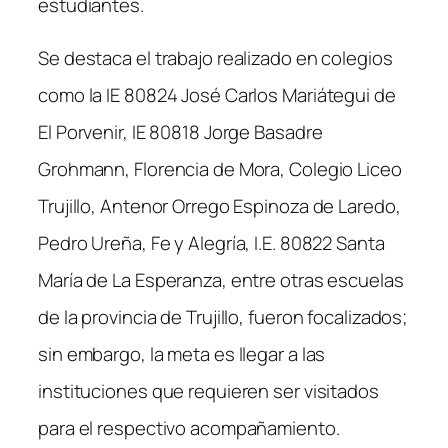
estudiantes.
Se destaca el trabajo realizado en colegios
como la IE 80824 José Carlos Mariátegui de
El Porvenir, IE 80818 Jorge Basadre
Grohmann, Florencia de Mora, Colegio Liceo
Trujillo, Antenor Orrego Espinoza de Laredo,
Pedro Ureña, Fe y Alegría, I.E. 80822 Santa
María de La Esperanza, entre otras escuelas
de la provincia de Trujillo, fueron focalizados;
sin embargo, la meta es llegar a las
instituciones que requieren ser visitados
para el respectivo acompañamiento.