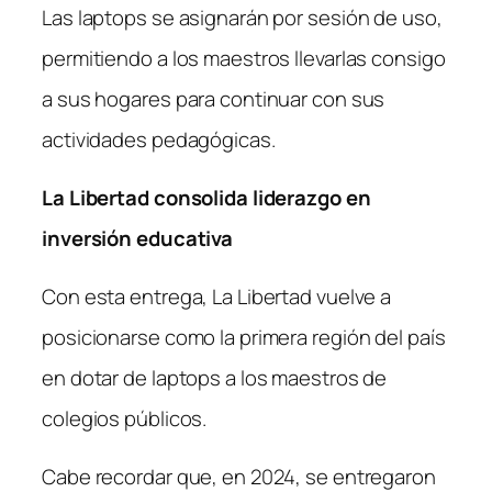
Las laptops se asignarán por sesión de uso,
permitiendo a los maestros llevarlas consigo
a sus hogares para continuar con sus
actividades pedagógicas.
La Libertad consolida liderazgo en
inversión educativa
Con esta entrega, La Libertad vuelve a
posicionarse como la primera región del país
en dotar de laptops a los maestros de
colegios públicos.
Cabe recordar que, en 2024, se entregaron