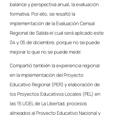
balance y perspectiva anual, la evaluación
formativa. Por ello, se resaltó la
implementación de la Evaluación Censal
Regional de Salida el cual será aplicado este
04 y 05 de diciembre, porque no se puede
mejorar lo que no se puede medir.
Compartió también la experiencia regional
en la implementación del Proyecto
Educativo Regional (PER) y elaboración de
los Proyectos Educativos Locales (PEL) en
las 15 UGEL de La Libertad, procesos
alineados al Proyecto Educativo Nacional y