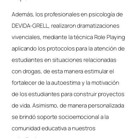
Además, los profesionales en psicología de
DEVIDA-GRELL, realizaron dramatizaciones
vivenciales, mediante la técnica Role Playing
aplicando los protocolos para la atención de
estudiantes en situaciones relacionadas
con drogas, de esta manera estimular el
fortalecer de la autoestima y la motivación
de los estudiantes para construir proyectos
de vida. Asimismo, de manera personalizada
se brindó soporte socioemocional a la
comunidad educativa a nuestros