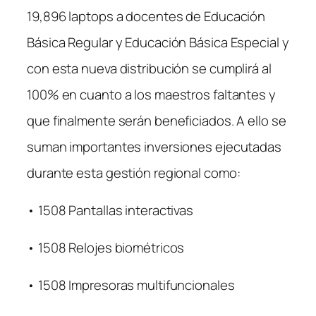
19,896 laptops a docentes de Educación
Básica Regular y Educación Básica Especial y
con esta nueva distribución se cumplirá al
100% en cuanto a los maestros faltantes y
que finalmente serán beneficiados. A ello se
suman importantes inversiones ejecutadas
durante esta gestión regional como:
• 1508 Pantallas interactivas
• 1508 Relojes biométricos
• 1508 Impresoras multifuncionales