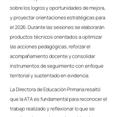
sobre los logros y oportunidades de mejora,
y proyectar orientaciones estratégicas para
el 2026. Durante las sesiones se elaborarán
productos técnicos orientados a optimizar
las acciones pedagógicas, reforzar el
acompañamiento docente y consolidar
instrumentos de seguimiento con enfoque
territorial y sustentado en evidencia.
La Directora de Educación Primaria resaltó
que la ATA es fundamental para reconocer el
trabajo realizado y reflexionar lo que se