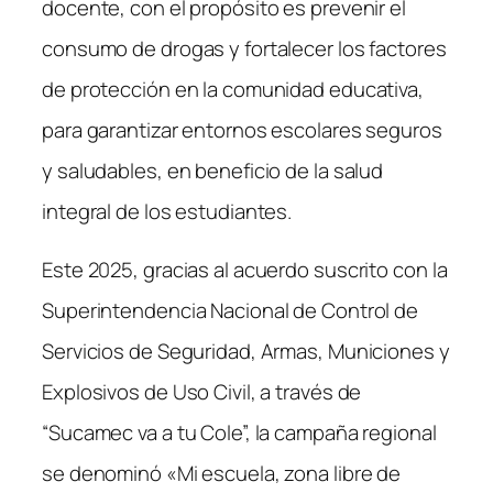
docente, con el propósito es prevenir el
consumo de drogas y fortalecer los factores
de protección en la comunidad educativa,
para garantizar entornos escolares seguros
y saludables, en beneficio de la salud
integral de los estudiantes.
Este 2025, gracias al acuerdo suscrito con la
Superintendencia Nacional de Control de
Servicios de Seguridad, Armas, Municiones y
Explosivos de Uso Civil, a través de
“Sucamec va a tu Cole”, la campaña regional
se denominó «Mi escuela, zona libre de