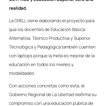
realidad.
La GRELL viene elaborando el proyecto para
que los docentes de Educación Básica
Alternativa, Técnico Productiva y Superior
Tecnológica y Pedagógica también cuenten
con laptops porque la meta es mejorar de la
educación en todos los niveles y
modalidades
Con acciones concretas como esta, el
Gobierno Regional de La Libertad reafirma su
compromiso con una educación pública de