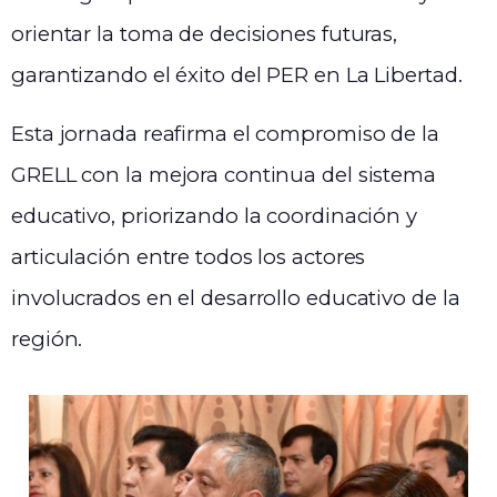
orientar la toma de decisiones futuras,
garantizando el éxito del PER en La Libertad.
Esta jornada reafirma el compromiso de la
GRELL con la mejora continua del sistema
educativo, priorizando la coordinación y
articulación entre todos los actores
involucrados en el desarrollo educativo de la
región.