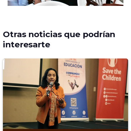
Otras noticias que podrían
interesarte