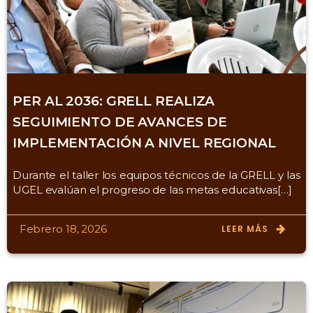
PER AL 2036: GRELL REALIZA
SEGUIMIENTO DE AVANCES DE
IMPLEMENTACIÓN A NIVEL REGIONAL
Durante el taller los equipos técnicos de la GRELL y las
UGEL evalúan el progreso de las metas educativas[…]
Febrero 18, 2026
LEER MÁS