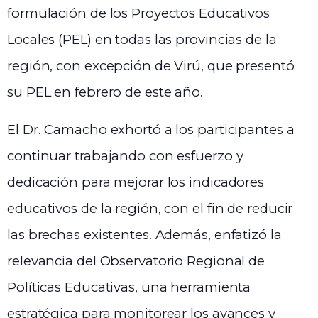
formulación de los Proyectos Educativos
Locales (PEL) en todas las provincias de la
región, con excepción de Virú, que presentó
su PEL en febrero de este año.
El Dr. Camacho exhortó a los participantes a
continuar trabajando con esfuerzo y
dedicación para mejorar los indicadores
educativos de la región, con el fin de reducir
las brechas existentes. Además, enfatizó la
relevancia del Observatorio Regional de
Políticas Educativas, una herramienta
estratégica para monitorear los avances y