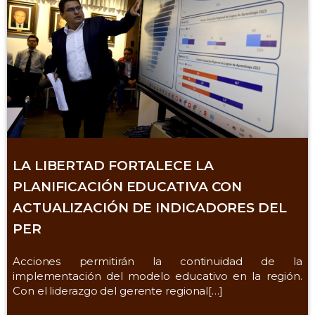
LA LIBERTAD FORTALECE LA
PLANIFICACIÓN EDUCATIVA CON
ACTUALIZACIÓN DE INDICADORES DEL
PER
Acciones permitirán la continuidad de la
implementación del modelo educativo en la región.
Con el liderazgo del gerente regional[…]