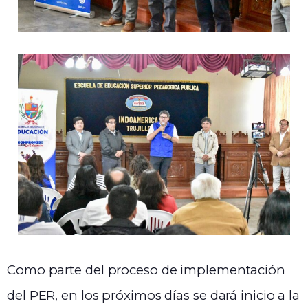
Como parte del proceso de implementación
del PER, en los próximos días se dará inicio a la