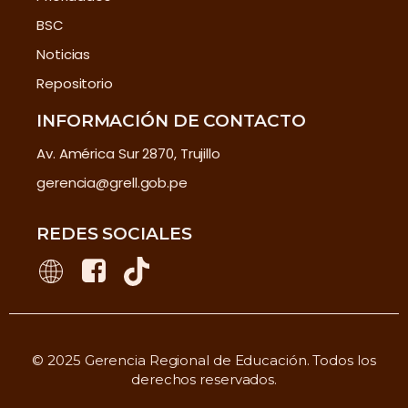
BSC
Noticias
Repositorio
INFORMACIÓN DE CONTACTO
Av. América Sur 2870, Trujillo
gerencia@grell.gob.pe
REDES SOCIALES
© 2025 Gerencia Regional de Educación. Todos los
derechos reservados.