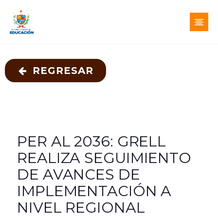
REGRESAR
PER AL 2036: GRELL
REALIZA SEGUIMIENTO
DE AVANCES DE
IMPLEMENTACIÓN A
NIVEL REGIONAL