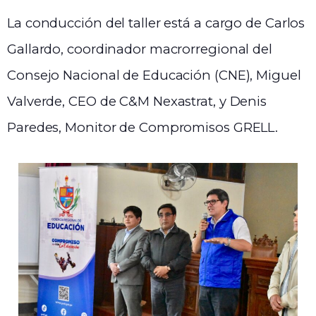
La conducción del taller está a cargo de Carlos
Gallardo, coordinador macrorregional del
Consejo Nacional de Educación (CNE), Miguel
Valverde, CEO de C&M Nexastrat, y Denis
Paredes, Monitor de Compromisos GRELL.