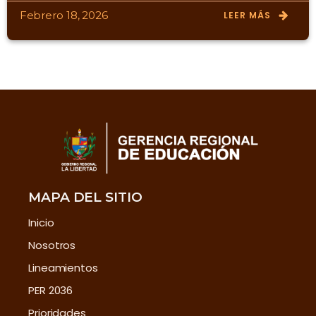
Febrero 18, 2026
LEER MÁS
MAPA DEL SITIO
Inicio
Nosotros
Lineamientos
PER 2036
Prioridades