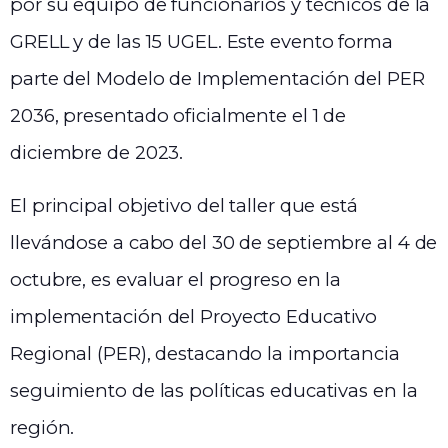
por su equipo de funcionarios y técnicos de la
GRELL y de las 15 UGEL. Este evento forma
parte del Modelo de Implementación del PER
2036, presentado oficialmente el 1 de
diciembre de 2023.
El principal objetivo del taller que está
llevándose a cabo del 30 de septiembre al 4 de
octubre, es evaluar el progreso en la
implementación del Proyecto Educativo
Regional (PER), destacando la importancia
seguimiento de las políticas educativas en la
región.