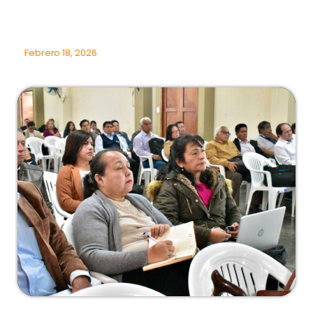
Febrero 18, 2026