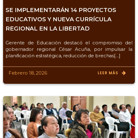
SE IMPLEMENTARÁN 14 PROYECTOS
EDUCATIVOS Y NUEVA CURRÍCULA
REGIONAL EN LA LIBERTAD
Gerente de Educación destacó el compromiso del
gobernador regional César Acuña, por impulsar la
planificación estratégica, reducción de brechas[…]
Febrero 18, 2026
LEER MÁS