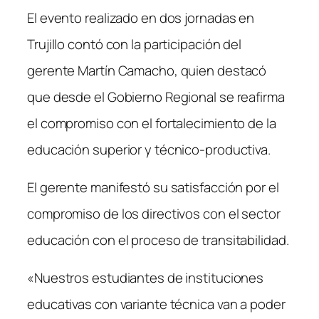
El evento realizado en dos jornadas en
Trujillo contó con la participación del
gerente Martín Camacho, quien destacó
que desde el Gobierno Regional se reafirma
el compromiso con el fortalecimiento de la
educación superior y técnico-productiva.
El gerente manifestó su satisfacción por el
compromiso de los directivos con el sector
educación con el proceso de transitabilidad.
«Nuestros estudiantes de instituciones
educativas con variante técnica van a poder