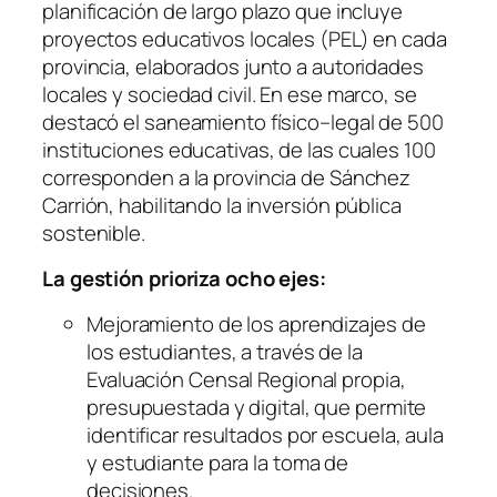
planificación de largo plazo que incluye
proyectos educativos locales (PEL) en cada
provincia, elaborados junto a autoridades
locales y sociedad civil. En ese marco, se
destacó el saneamiento físico–legal de 500
instituciones educativas, de las cuales 100
corresponden a la provincia de Sánchez
Carrión, habilitando la inversión pública
sostenible.
La gestión prioriza ocho ejes:
Mejoramiento de los aprendizajes de
los estudiantes, a través de la
Evaluación Censal Regional propia,
presupuestada y digital, que permite
identificar resultados por escuela, aula
y estudiante para la toma de
decisiones.