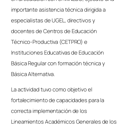
importante asistencia técnica dirigida a
especialistas de UGEL, directivos y
docentes de Centros de Educación
Técnico-Productiva (CETPRO) e
Instituciones Educativas de Educación
Básica Regular con formación técnica y
Básica Alternativa.
La actividad tuvo como objetivo el
fortalecimiento de capacidades para la
correcta implementación de los
Lineamientos Académicos Generales de los