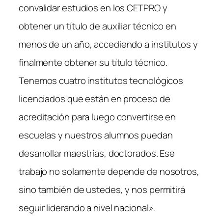
convalidar estudios en los CETPRO y
obtener un título de auxiliar técnico en
menos de un año, accediendo a institutos y
finalmente obtener su título técnico.
Tenemos cuatro institutos tecnológicos
licenciados que están en proceso de
acreditación para luego convertirse en
escuelas y nuestros alumnos puedan
desarrollar maestrías, doctorados. Ese
trabajo no solamente depende de nosotros,
sino también de ustedes, y nos permitirá
seguir liderando a nivel nacional».