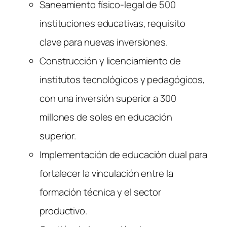
Saneamiento físico-legal de 500
instituciones educativas, requisito
clave para nuevas inversiones.
Construcción y licenciamiento de
institutos tecnológicos y pedagógicos,
con una inversión superior a 300
millones de soles en educación
superior.
Implementación de educación dual para
fortalecer la vinculación entre la
formación técnica y el sector
productivo.