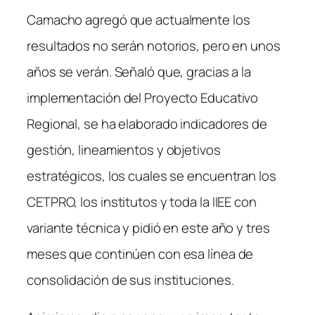
Camacho agregó que actualmente los
resultados no serán notorios, pero en unos
años se verán. Señaló que, gracias a la
implementación del Proyecto Educativo
Regional, se ha elaborado indicadores de
gestión, lineamientos y objetivos
estratégicos, los cuales se encuentran los
CETPRO, los institutos y toda la IIEE con
variante técnica y pidió en este año y tres
meses que continúen con esa línea de
consolidación de sus instituciones.