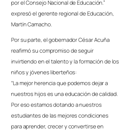
por el Consejo Nacional de Educación.”
expresó el gerente regional de Educación,
Martín Camacho.
Por su parte, el gobernador César Acuña
reafirmó su compromiso de seguir
invirtiendo en el talento y la formación de los
niños y jóvenes liberteños:
“La mejor herencia que podemos dejar a
nuestros hijos es una educación de calidad.
Por eso estamos dotando a nuestros
estudiantes de las mejores condiciones
para aprender, crecer y convertirse en