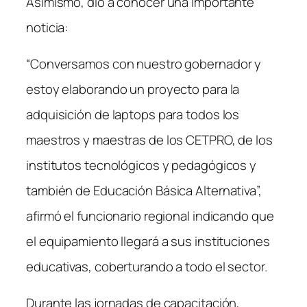
Asimismo, dio a conocer una importante
noticia:
“Conversamos con nuestro gobernador y
estoy elaborando un proyecto para la
adquisición de laptops para todos los
maestros y maestras de los CETPRO, de los
institutos tecnológicos y pedagógicos y
también de Educación Básica Alternativa”,
afirmó el funcionario regional indicando que
el equipamiento llegará a sus instituciones
educativas, coberturando a todo el sector.
Durante las jornadas de capacitación,