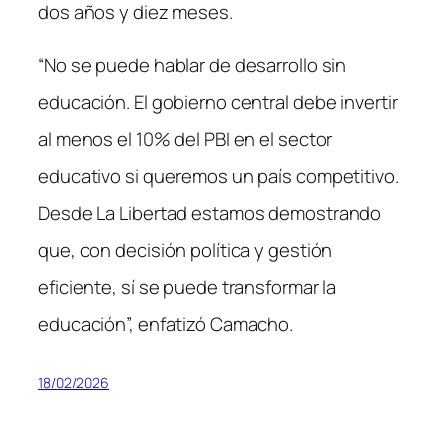
dos años y diez meses.
“No se puede hablar de desarrollo sin
educación. El gobierno central debe invertir
al menos el 10% del PBI en el sector
educativo si queremos un país competitivo.
Desde La Libertad estamos demostrando
que, con decisión política y gestión
eficiente, sí se puede transformar la
educación”, enfatizó Camacho.
18/02/2026