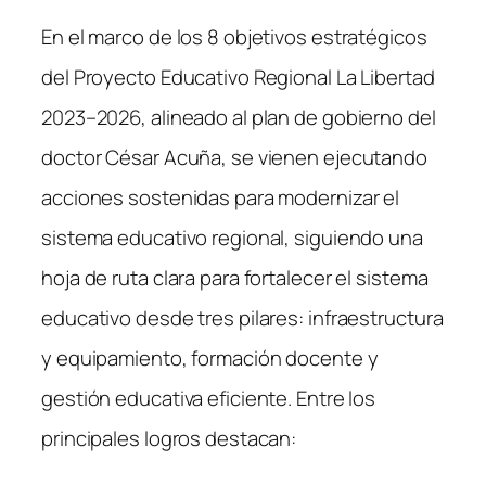
En el marco de los 8 objetivos estratégicos
del Proyecto Educativo Regional La Libertad
2023–2026, alineado al plan de gobierno del
doctor César Acuña, se vienen ejecutando
acciones sostenidas para modernizar el
sistema educativo regional, siguiendo una
hoja de ruta clara para fortalecer el sistema
educativo desde tres pilares: infraestructura
y equipamiento, formación docente y
gestión educativa eficiente. Entre los
principales logros destacan: