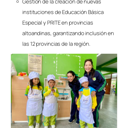
Gestión de la creación de nuevas
instituciones de Educación Básica
Especial y PRITE en provincias
altoandinas, garantizando inclusión en
las 12 provincias de la región.