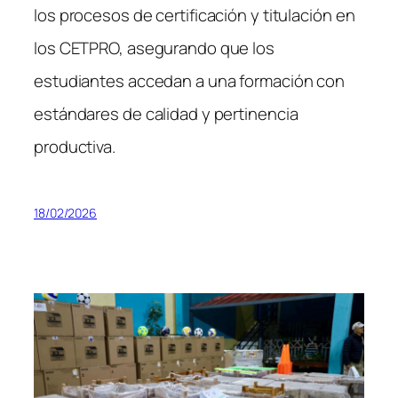
los procesos de certificación y titulación en
los CETPRO, asegurando que los
estudiantes accedan a una formación con
estándares de calidad y pertinencia
productiva.
18/02/2026