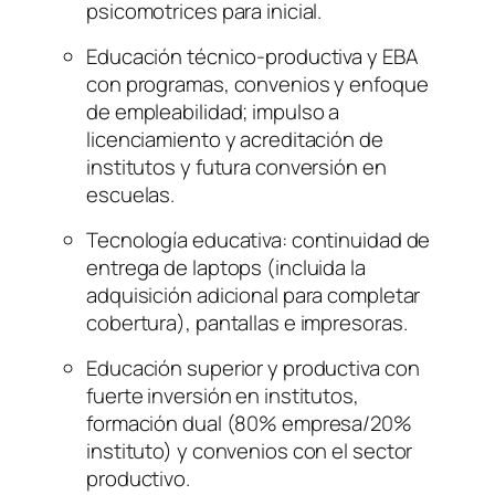
psicomotrices para inicial.
Educación técnico-productiva y EBA
con programas, convenios y enfoque
de empleabilidad; impulso a
licenciamiento y acreditación de
institutos y futura conversión en
escuelas.
Tecnología educativa: continuidad de
entrega de laptops (incluida la
adquisición adicional para completar
cobertura), pantallas e impresoras.
Educación superior y productiva con
fuerte inversión en institutos,
formación dual (80% empresa/20%
instituto) y convenios con el sector
productivo.