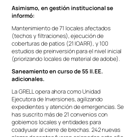
Asimismo, en gestión institucional se
informó:
Mantenimiento de 71 locales afectados
(techos y filtraciones), ejecución de
coberturas de patios (21 IOARR), y 100
estudios de preinversión para el nivel inicial
(priorizando locales de material de adobe).
Saneamiento en curso de 55 II.EE.
adicionales.
La GRELL opera ahora como Unidad
Ejecutora de Inversiones, agilizando
expedientes y atención de emergencias. Se
has suscrito más de 21 convenios con
gobiernos locales y entidades para
coadyuvar al cierre de brechas. 242 nuevas