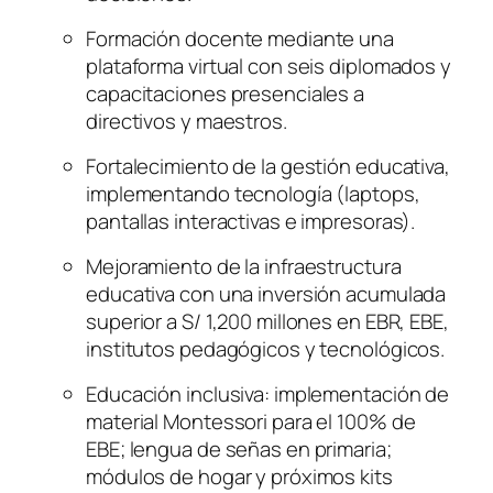
Formación docente mediante una
plataforma virtual con seis diplomados y
capacitaciones presenciales a
directivos y maestros.
Fortalecimiento de la gestión educativa,
implementando tecnología (laptops,
pantallas interactivas e impresoras).
Mejoramiento de la infraestructura
educativa con una inversión acumulada
superior a S/ 1,200 millones en EBR, EBE,
institutos pedagógicos y tecnológicos.
Educación inclusiva: implementación de
material Montessori para el 100% de
EBE; lengua de señas en primaria;
módulos de hogar y próximos kits