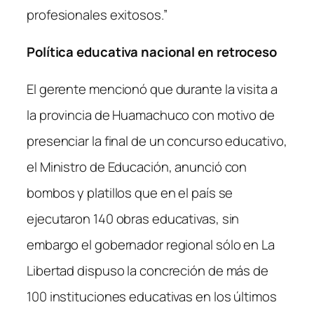
profesionales exitosos.”
Política educativa nacional en retroceso
El gerente mencionó que durante la visita a
la provincia de Huamachuco con motivo de
presenciar la final de un concurso educativo,
el Ministro de Educación, anunció con
bombos y platillos que en el país se
ejecutaron 140 obras educativas, sin
embargo el gobernador regional sólo en La
Libertad dispuso la concreción de más de
100 instituciones educativas en los últimos