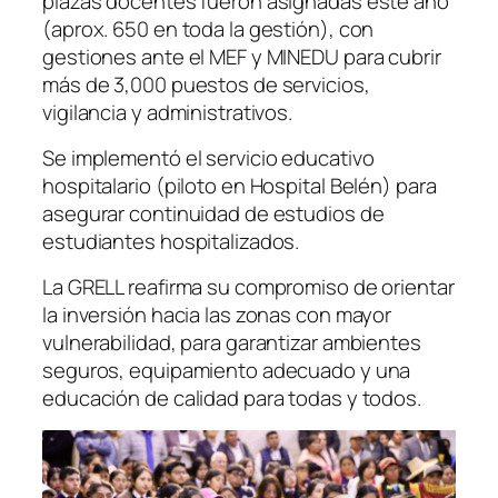
plazas docentes fueron asignadas este año
(aprox. 650 en toda la gestión), con
gestiones ante el MEF y MINEDU para cubrir
más de 3,000 puestos de servicios,
vigilancia y administrativos.
Se implementó el servicio educativo
hospitalario (piloto en Hospital Belén) para
asegurar continuidad de estudios de
estudiantes hospitalizados.
La GRELL reafirma su compromiso de orientar
la inversión hacia las zonas con mayor
vulnerabilidad, para garantizar ambientes
seguros, equipamiento adecuado y una
educación de calidad para todas y todos.