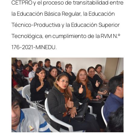
CETPRO y el proceso de transitabilidad entre
la Educación Básica Regular, la Educación
Técnico-Productiva y la Educación Superior
Tecnológica, en cumplimiento de la RVM N.°
176-2021-MINEDU.