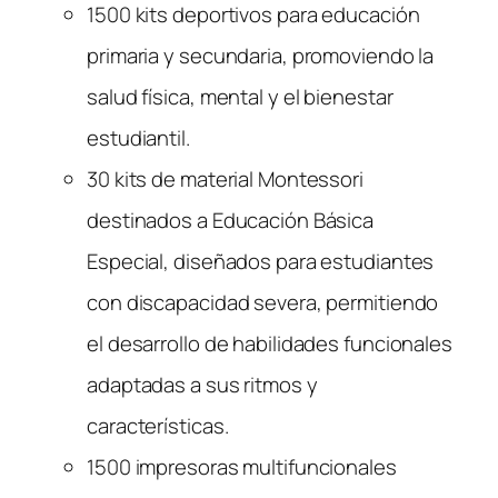
1500 kits deportivos para educación
primaria y secundaria, promoviendo la
salud física, mental y el bienestar
estudiantil.
30 kits de material Montessori
destinados a Educación Básica
Especial, diseñados para estudiantes
con discapacidad severa, permitiendo
el desarrollo de habilidades funcionales
adaptadas a sus ritmos y
características.
1500 impresoras multifuncionales