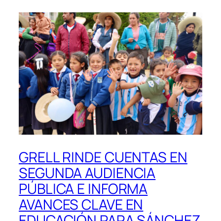
GRELL RINDE CUENTAS EN
SEGUNDA AUDIENCIA
PÚBLICA E INFORMA
AVANCES CLAVE EN
EDUCACIÓN PARA SÁNCHEZ