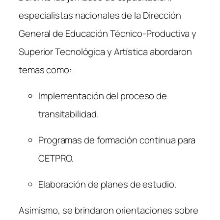
especialistas nacionales de la Dirección
General de Educación Técnico-Productiva y
Superior Tecnológica y Artística abordaron
temas como:
Implementación del proceso de
transitabilidad.
Programas de formación continua para
CETPRO.
Elaboración de planes de estudio.
Asimismo, se brindaron orientaciones sobre