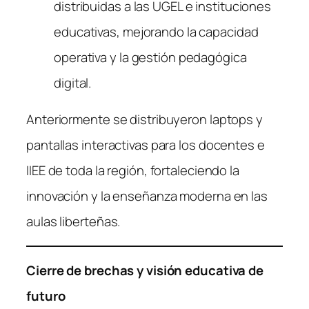
distribuidas a las UGEL e instituciones
educativas, mejorando la capacidad
operativa y la gestión pedagógica
digital.
Anteriormente se distribuyeron laptops y
pantallas interactivas para los docentes e
IIEE de toda la región, fortaleciendo la
innovación y la enseñanza moderna en las
aulas liberteñas.
Cierre de brechas y visión educativa de
futuro