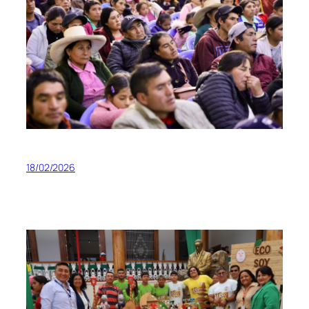
18/02/2026