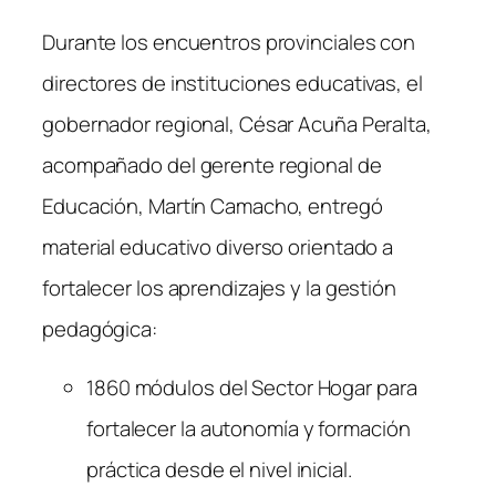
Durante los encuentros provinciales con
directores de instituciones educativas, el
gobernador regional, César Acuña Peralta,
acompañado del gerente regional de
Educación, Martín Camacho, entregó
material educativo diverso orientado a
fortalecer los aprendizajes y la gestión
pedagógica:
1860 módulos del Sector Hogar para
fortalecer la autonomía y formación
práctica desde el nivel inicial.