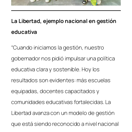
La Libertad, ejemplo nacional en gestión
educativa
“Cuando iniciamos la gestión, nuestro
gobernador nos pidió impulsar una política
educativa clara y sostenible. Hoy los
resultados son evidentes: más escuelas
equipadas, docentes capacitados y
comunidades educativas fortalecidas. La
Libertad avanza con un modelo de gestión
que está siendo reconocido a nivel nacional