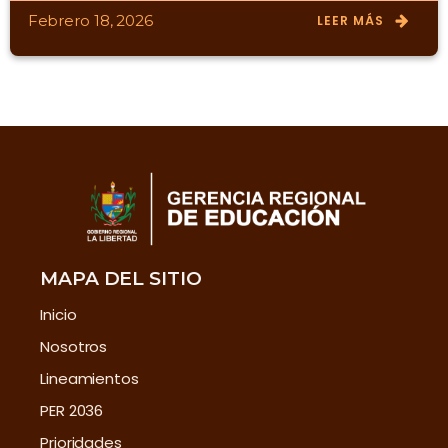
Febrero 18, 2026
LEER MÁS
MAPA DEL SITIO
Inicio
Nosotros
Lineamientos
PER 2036
Prioridades