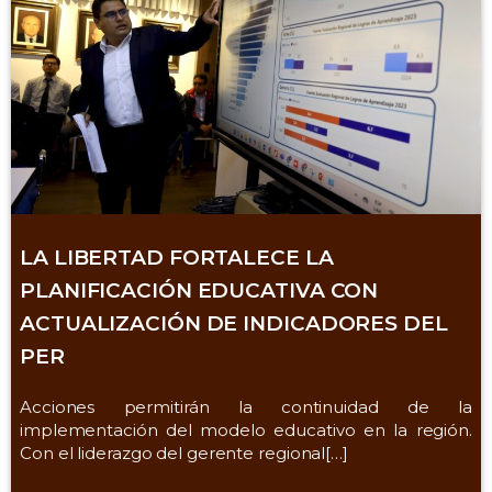
LA LIBERTAD FORTALECE LA
PLANIFICACIÓN EDUCATIVA CON
ACTUALIZACIÓN DE INDICADORES DEL
PER
Acciones permitirán la continuidad de la
implementación del modelo educativo en la región.
Con el liderazgo del gerente regional[…]