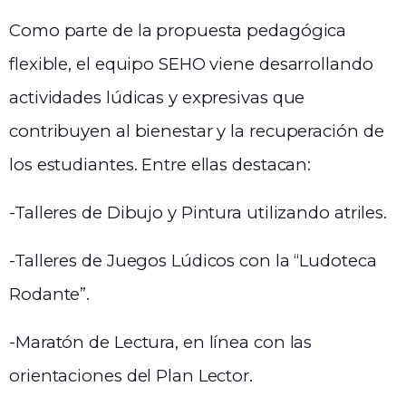
Como parte de la propuesta pedagógica
flexible, el equipo SEHO viene desarrollando
actividades lúdicas y expresivas que
contribuyen al bienestar y la recuperación de
los estudiantes. Entre ellas destacan:
-Talleres de Dibujo y Pintura utilizando atriles.
-Talleres de Juegos Lúdicos con la “Ludoteca
Rodante”.
-Maratón de Lectura, en línea con las
orientaciones del Plan Lector.