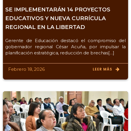
SE IMPLEMENTARÁN 14 PROYECTOS
EDUCATIVOS Y NUEVA CURRÍCULA
REGIONAL EN LA LIBERTAD
Gerente de Educación destacó el compromiso del
gobernador regional César Acuña, por impulsar la
planificación estratégica, reducción de brechas[…]
Febrero 18, 2026
LEER MÁS