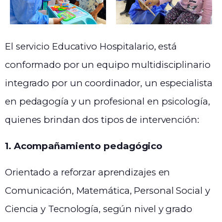
El servicio Educativo Hospitalario, está
conformado por un equipo multidisciplinario
integrado por un coordinador, un especialista
en pedagogía y un profesional en psicología,
quienes brindan dos tipos de intervención:
1. Acompañamiento pedagógico
Orientado a reforzar aprendizajes en
Comunicación, Matemática, Personal Social y
Ciencia y Tecnología, según nivel y grado