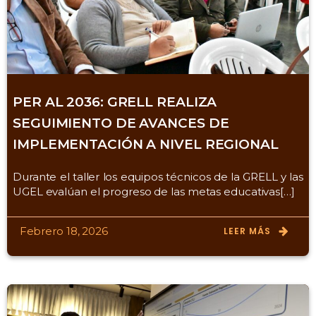
PER AL 2036: GRELL REALIZA
SEGUIMIENTO DE AVANCES DE
IMPLEMENTACIÓN A NIVEL REGIONAL
Durante el taller los equipos técnicos de la GRELL y las
UGEL evalúan el progreso de las metas educativas[…]
Febrero 18, 2026
LEER MÁS