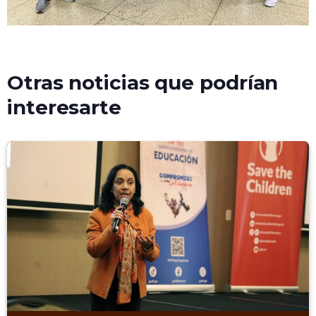
Otras noticias que podrían
interesarte