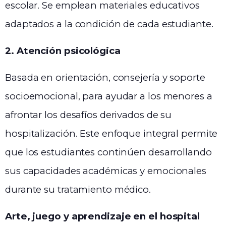
escolar. Se emplean materiales educativos
adaptados a la condición de cada estudiante.
2. Atención psicológica
Basada en orientación, consejería y soporte
socioemocional, para ayudar a los menores a
afrontar los desafíos derivados de su
hospitalización. Este enfoque integral permite
que los estudiantes continúen desarrollando
sus capacidades académicas y emocionales
durante su tratamiento médico.
Arte, juego y aprendizaje en el hospital