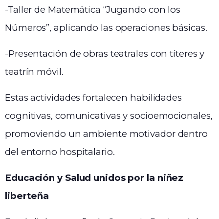
-Taller de Matemática “Jugando con los
Números”, aplicando las operaciones básicas.
-Presentación de obras teatrales con títeres y
teatrín móvil.
Estas actividades fortalecen habilidades
cognitivas, comunicativas y socioemocionales,
promoviendo un ambiente motivador dentro
del entorno hospitalario.
Educación y Salud unidos por la niñez
liberteña