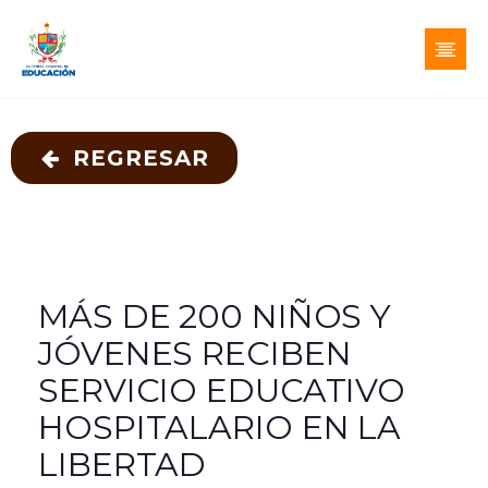
REGRESAR
MÁS DE 200 NIÑOS Y
JÓVENES RECIBEN
SERVICIO EDUCATIVO
HOSPITALARIO EN LA
LIBERTAD