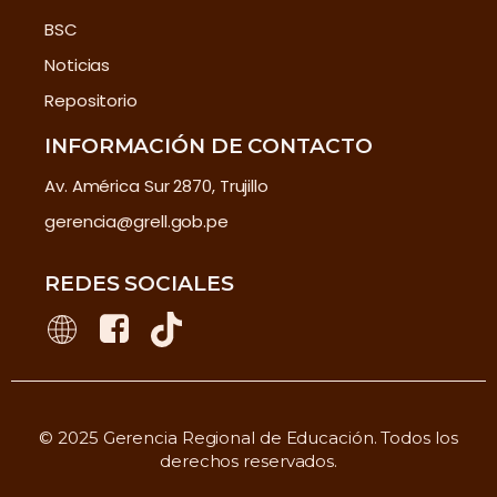
BSC
Noticias
Repositorio
INFORMACIÓN DE CONTACTO
Av. América Sur 2870, Trujillo
gerencia@grell.gob.pe
REDES SOCIALES
© 2025 Gerencia Regional de Educación. Todos los
derechos reservados.