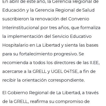
En abril de este año, la Gerencia Regional de
Educación y la Gerencia Regional de Salud
suscribieron la renovación del Convenio
Interinstitucional por tres años, que formaliza
la implementación del Servicio Educativo
Hospitalario en La Libertad y sienta las bases
para su fortalecimiento progresivo. Se
recomienda a todos los directores de las II.EE,
acercarse a la GRELL y UGEL 04TSE, a fin de
recibir la orientación correspondiente.
El Gobierno Regional de La Libertad, a través
de la GRELL, reafirma su compromiso de