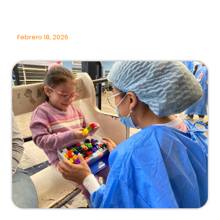
Febrero 18, 2026