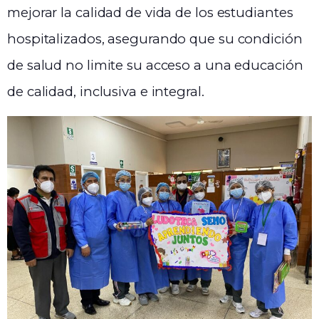
mejorar la calidad de vida de los estudiantes
hospitalizados, asegurando que su condición
de salud no limite su acceso a una educación
de calidad, inclusiva e integral.