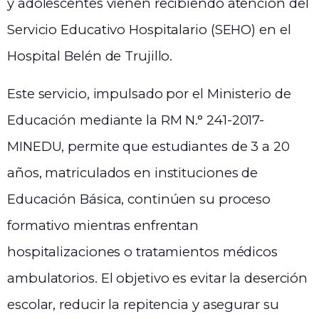
y adolescentes vienen recibiendo atención del
Servicio Educativo Hospitalario (SEHO) en el
Hospital Belén de Trujillo.
Este servicio, impulsado por el Ministerio de
Educación mediante la RM N.° 241-2017-
MINEDU, permite que estudiantes de 3 a 20
años, matriculados en instituciones de
Educación Básica, continúen su proceso
formativo mientras enfrentan
hospitalizaciones o tratamientos médicos
ambulatorios. El objetivo es evitar la deserción
escolar, reducir la repitencia y asegurar su