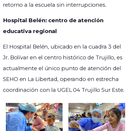
retorno a la escuela sin interrupciones.
Hospital Belén: centro de atención
educativa regional
El Hospital Belén, ubicado en la cuadra 3 del
Jr. Bolívar en el centro histórico de Trujillo, es
actualmente el único punto de atención del
SEHO en La Libertad, operando en estrecha
coordinación con la UGEL 04 Trujillo Sur Este.