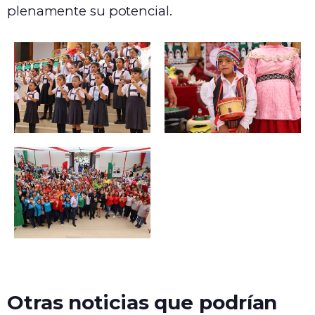
plenamente su potencial.
Otras noticias que podrían