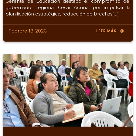
Gerente de Educación destacó el compromiso del
gobernador regional César Acuña, por impulsar la
planificación estratégica, reducción de brechas[…]
Febrero 18, 2026
LEER MÁS