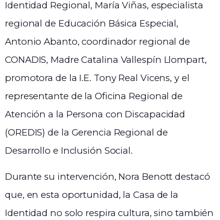
Identidad Regional, María Viñas, especialista
regional de Educación Básica Especial,
Antonio Abanto, coordinador regional de
CONADIS, Madre Catalina Vallespín Llompart,
promotora de la I.E. Tony Real Vicens, y el
representante de la Oficina Regional de
Atención a la Persona con Discapacidad
(OREDIS) de la Gerencia Regional de
Desarrollo e Inclusión Social.
Durante su intervención, Nora Benott destacó
que, en esta oportunidad, la Casa de la
Identidad no solo respira cultura, sino también