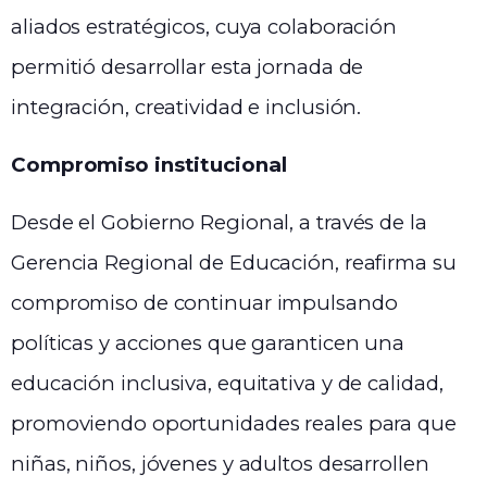
aliados estratégicos, cuya colaboración
permitió desarrollar esta jornada de
integración, creatividad e inclusión.
Compromiso institucional
Desde el Gobierno Regional, a través de la
Gerencia Regional de Educación, reafirma su
compromiso de continuar impulsando
políticas y acciones que garanticen una
educación inclusiva, equitativa y de calidad,
promoviendo oportunidades reales para que
niñas, niños, jóvenes y adultos desarrollen