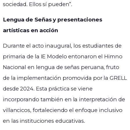
sociedad. Ellos sí pueden”.
Lengua de Señas y presentaciones
artísticas en acción
Durante el acto inaugural, los estudiantes de
primaria de la IE Modelo entonaron el Himno
Nacional en lengua de señas peruana, fruto
de la implementación promovida por la GRELL
desde 2024. Esta práctica se viene
incorporando también en la interpretación de
villancicos, fortaleciendo el enfoque inclusivo
en las instituciones educativas.