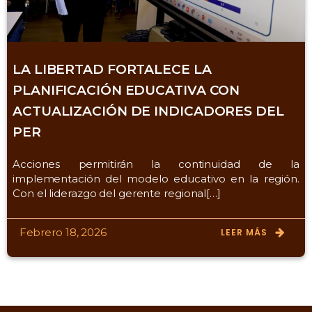
LA LIBERTAD FORTALECE LA
PLANIFICACIÓN EDUCATIVA CON
ACTUALIZACIÓN DE INDICADORES DEL
PER
Acciones permitirán la continuidad de la
implementación del modelo educativo en la región.
Con el liderazgo del gerente regional[…]
Febrero 18, 2026
LEER MÁS