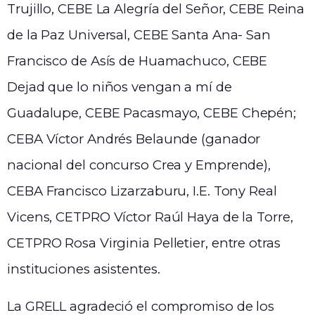
Trujillo, CEBE La Alegría del Señor, CEBE Reina
de la Paz Universal, CEBE Santa Ana- San
Francisco de Asís de Huamachuco, CEBE
Dejad que lo niños vengan a mí de
Guadalupe, CEBE Pacasmayo, CEBE Chepén;
CEBA Víctor Andrés Belaunde (ganador
nacional del concurso Crea y Emprende),
CEBA Francisco Lizarzaburu, I.E. Tony Real
Vicens, CETPRO Víctor Raúl Haya de la Torre,
CETPRO Rosa Virginia Pelletier, entre otras
instituciones asistentes.
La GRELL agradeció el compromiso de los