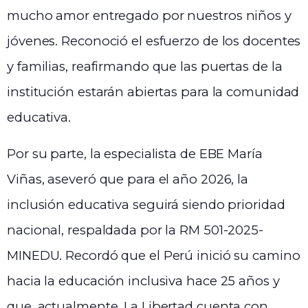
mucho amor entregado por nuestros niños y
jóvenes. Reconoció el esfuerzo de los docentes
y familias, reafirmando que las puertas de la
institución estarán abiertas para la comunidad
educativa.
Por su parte, la especialista de EBE María
Viñas, aseveró que para el año 2026, la
inclusión educativa seguirá siendo prioridad
nacional, respaldada por la RM 501-2025-
MINEDU. Recordó que el Perú inició su camino
hacia la educación inclusiva hace 25 años y
que, actualmente, La Libertad cuenta con