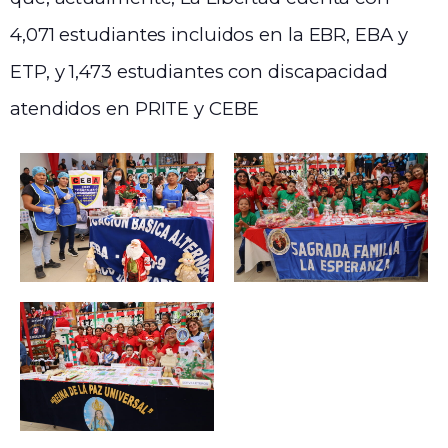
4,071 estudiantes incluidos en la EBR, EBA y
ETP, y 1,473 estudiantes con discapacidad
atendidos en PRITE y CEBE