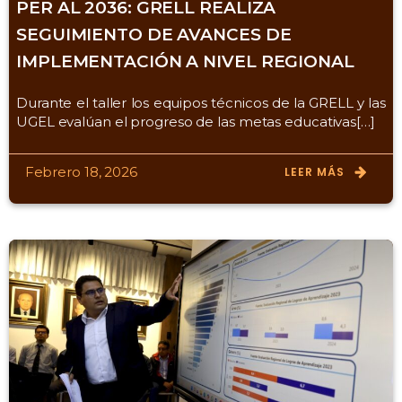
PER AL 2036: GRELL REALIZA
SEGUIMIENTO DE AVANCES DE
IMPLEMENTACIÓN A NIVEL REGIONAL
Durante el taller los equipos técnicos de la GRELL y las
UGEL evalúan el progreso de las metas educativas[…]
Febrero 18, 2026
LEER MÁS