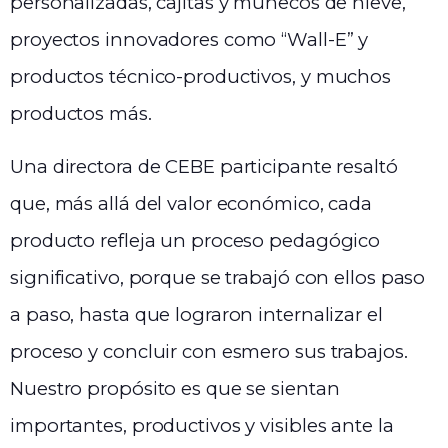
personalizadas, cajitas y muñecos de nieve,
proyectos innovadores como “Wall-E” y
productos técnico-productivos, y muchos
productos más.
Una directora de CEBE participante resaltó
que, más allá del valor económico, cada
producto refleja un proceso pedagógico
significativo, porque se trabajó con ellos paso
a paso, hasta que lograron internalizar el
proceso y concluir con esmero sus trabajos.
Nuestro propósito es que se sientan
importantes, productivos y visibles ante la