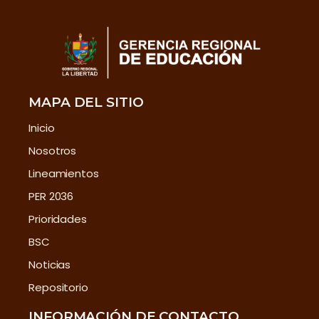
MAPA DEL SITIO
Inicio
Nosotros
Lineamientos
PER 2036
Prioridades
BSC
Noticias
Repositorio
INFORMACIÓN DE CONTACTO