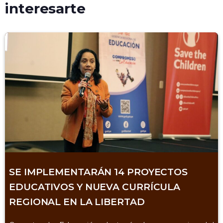
interesarte
SE IMPLEMENTARÁN 14 PROYECTOS
EDUCATIVOS Y NUEVA CURRÍCULA
REGIONAL EN LA LIBERTAD