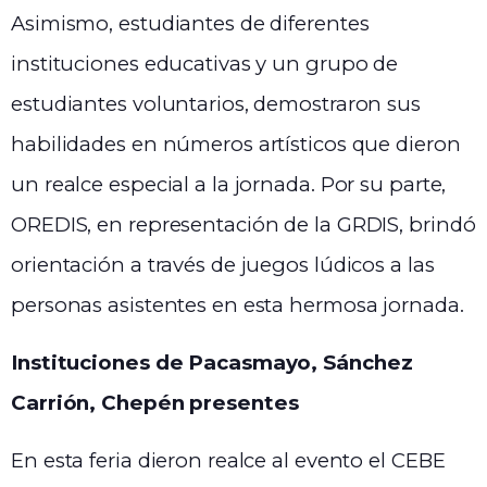
Asimismo, estudiantes de diferentes
instituciones educativas y un grupo de
estudiantes voluntarios, demostraron sus
habilidades en números artísticos que dieron
un realce especial a la jornada. Por su parte,
OREDIS, en representación de la GRDIS, brindó
orientación a través de juegos lúdicos a las
personas asistentes en esta hermosa jornada.
Instituciones de Pacasmayo, Sánchez
Carrión, Chepén presentes
En esta feria dieron realce al evento el CEBE