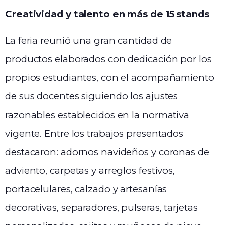
Creatividad y talento en más de 15 stands
La feria reunió una gran cantidad de
productos elaborados con dedicación por los
propios estudiantes, con el acompañamiento
de sus docentes siguiendo los ajustes
razonables establecidos en la normativa
vigente. Entre los trabajos presentados
destacaron: adornos navideños y coronas de
adviento, carpetas y arreglos festivos,
portacelulares, calzado y artesanías
decorativas, separadores, pulseras, tarjetas