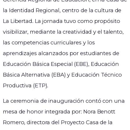
la Identidad Regional, centro de la cultura de
La Libertad. La jornada tuvo como propósito
visibilizar, mediante la creatividad y el talento,
las competencias curriculares y los
aprendizajes alcanzados por estudiantes de
Educación Básica Especial (EBE), Educación
Básica Alternativa (EBA) y Educación Técnico
Productiva (ETP).
La ceremonia de inauguración contó con una
mesa de honor integrada por: Nora Benott
Romero, directora del Proyecto Casa de la