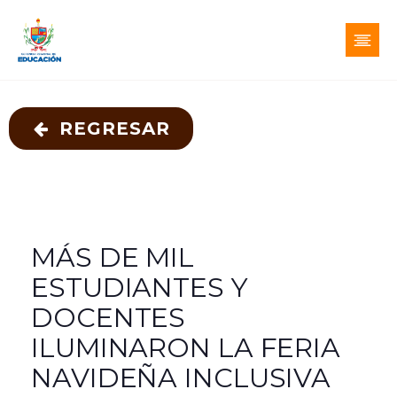
REGRESAR
MÁS DE MIL
ESTUDIANTES Y
DOCENTES
ILUMINARON LA FERIA
NAVIDEÑA INCLUSIVA