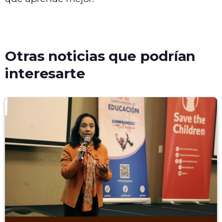
Otras noticias que podrían
interesarte