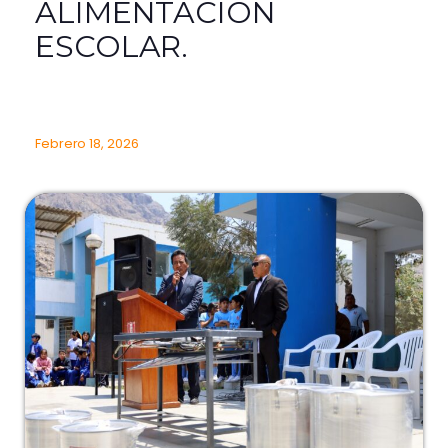
ALIMENTACIÓN
ESCOLAR.
Febrero 18, 2026