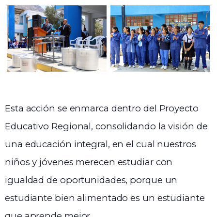
Esta acción se enmarca dentro del Proyecto
Educativo Regional, consolidando la visión de
una educación integral, en el cual nuestros
niños y jóvenes merecen estudiar con
igualdad de oportunidades, porque un
estudiante bien alimentado es un estudiante
que aprende mejor.