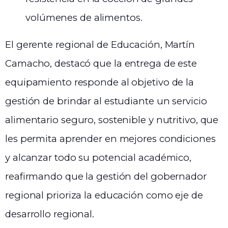
volúmenes de alimentos.
El gerente regional de Educación, Martín
Camacho, destacó que la entrega de este
equipamiento responde al objetivo de la
gestión de brindar al estudiante un servicio
alimentario seguro, sostenible y nutritivo, que
les permita aprender en mejores condiciones
y alcanzar todo su potencial académico,
reafirmando que la gestión del gobernador
regional prioriza la educación como eje de
desarrollo regional.