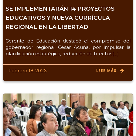
SE IMPLEMENTARÁN 14 PROYECTOS
EDUCATIVOS Y NUEVA CURRÍCULA
REGIONAL EN LA LIBERTAD
Gerente de Educación destacó el compromiso del
gobernador regional César Acuña, por impulsar la
planificación estratégica, reducción de brechas[…]
Febrero 18, 2026
LEER MÁS