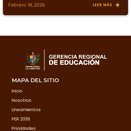
Febrero 18, 2026
LEER MÁS
MAPA DEL SITIO
Inicio
Nosotros
Lineamientos
PER 2036
Prioridades