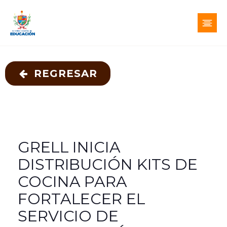
REGRESAR
GRELL INICIA
DISTRIBUCIÓN KITS DE
COCINA PARA
FORTALECER EL
SERVICIO DE