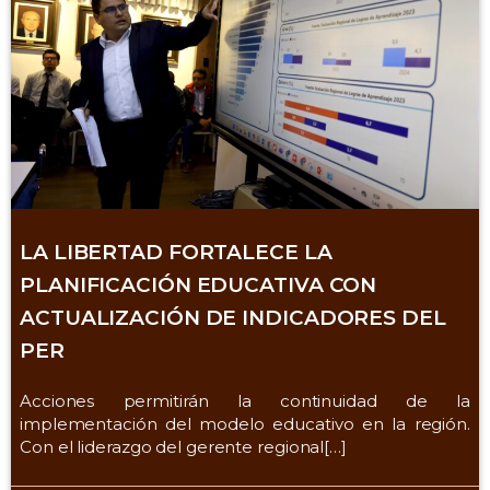
LA LIBERTAD FORTALECE LA
PLANIFICACIÓN EDUCATIVA CON
ACTUALIZACIÓN DE INDICADORES DEL
PER
Acciones permitirán la continuidad de la
implementación del modelo educativo en la región.
Con el liderazgo del gerente regional[…]