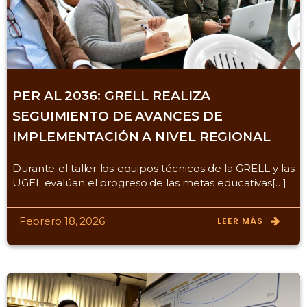
PER AL 2036: GRELL REALIZA
SEGUIMIENTO DE AVANCES DE
IMPLEMENTACIÓN A NIVEL REGIONAL
Durante el taller los equipos técnicos de la GRELL y las
UGEL evalúan el progreso de las metas educativas[…]
Febrero 18, 2026
LEER MÁS