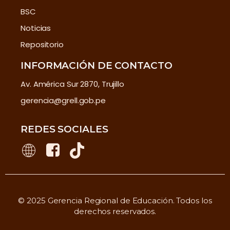
BSC
Noticias
Repositorio
INFORMACIÓN DE CONTACTO
Av. América Sur 2870, Trujillo
gerencia@grell.gob.pe
REDES SOCIALES
© 2025 Gerencia Regional de Educación. Todos los
derechos reservados.