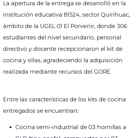
La apertura de la entrega se desarrolló en la
institución educativa 81524, sector Quirihuac,
ámbito de la UGEL 01 El Porvenir, donde 306
estudiantes del nivel secundario, personal
directivo y docente recepcionaron el kit de
cocina y ollas, agradeciendo la adquisición
realizada mediante recursos del GORE.
Entre las características de los kits de cocina
entregados se encuentran:
Cocina semi-industrial de 03 hornillas a