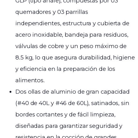
GLP (tipo anafe), compuestas por 03
quemadores y 03 parrillas
independientes, estructura y cubierta de
acero inoxidable, bandeja para residuos,
válvulas de cobre y un peso máximo de
8.5 kg, lo que asegura durabilidad, higiene
y eficiencia en la preparación de los
alimentos.
Dos ollas de aluminio de gran capacidad
(#40 de 40L y #46 de 60L), satinados, sin
bordes cortantes y de fácil limpieza,
diseñadas para garantizar seguridad y
resistencia en la cocción de grandes