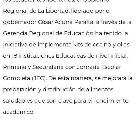
Regional de La Libertad, liderado por el
gobernador César Acuña Peralta, a través de la
Gerencia Regional de Educación ha tenido la
iniciativa de implementa kits de cocina y ollas
en 18 Instituciones Educativas de nivel Inicial,
Primaria y Secundaria con Jornada Escolar
Completa (JEC). De esta manera, se mejorará la
preparación y distribución de alimentos
saludables que son clave para el rendimiento
académico.